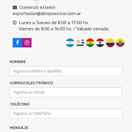
Comercio exterior:
exportacion@abrepuestos.com.ar
Lunes a Jueves de 8:00 a 17:00 hs.
Viernes de 8:00 a 16:00 hs. / Sábado cerrado.
NOMBRE
CORREO ELECTRÓNICO
TELÉFONO
MENSAJE