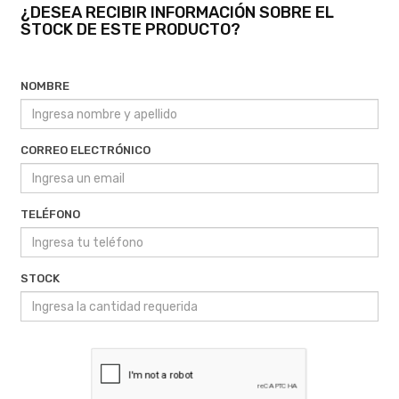
¿DESEA RECIBIR INFORMACIÓN SOBRE EL
STOCK DE ESTE PRODUCTO?
NOMBRE
CORREO ELECTRÓNICO
TELÉFONO
STOCK