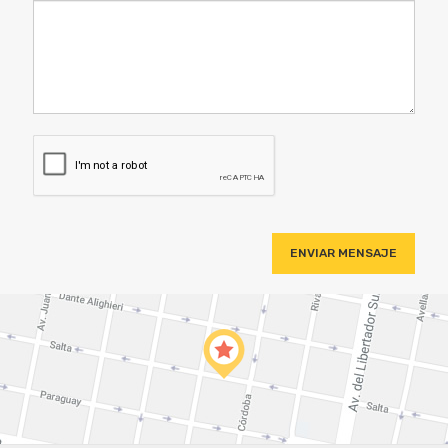
ENVIAR MENSAJE