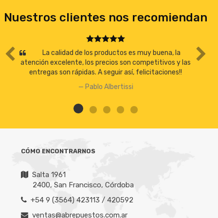
Nuestros clientes nos recomiendan
La calidad de los productos es muy buena, la
atención excelente, los precios son competitivos y las
entregas son rápidas. A seguir así, felicitaciones!!
Pablo Albertissi
CÓMO ENCONTRARNOS
Salta 1961
2400, San Francisco, Córdoba
+54 9 (3564) 423113 / 420592
ventas@abrepuestos.com.ar