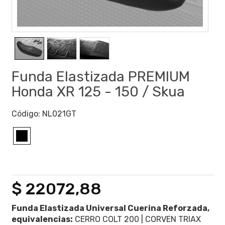
Funda Elastizada PREMIUM
Honda XR 125 - 150 / Skua
Código:
NL021GT
$ 22072,88
Funda Elastizada Universal Cuerina Reforzada,
equivalencias:
CERRO COLT 200 | CORVEN TRIAX