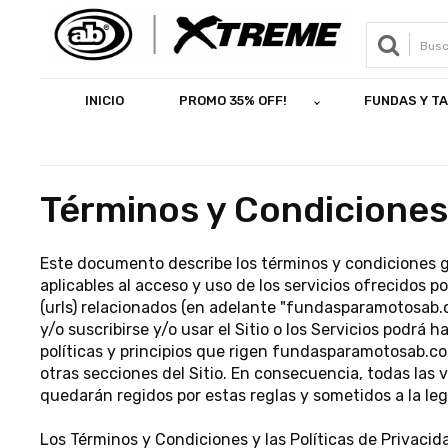
INICIO
PROMO 35% OFF!
FUNDAS Y T
Términos y Condicione
Este documento describe los términos y condiciones gen
aplicables al acceso y uso de los servicios ofrecidos
(urls) relacionados (en adelante "fundasparamotosab.
y/o suscribirse y/o usar el Sitio o los Servicios podrá
políticas y principios que rigen fundasparamotosab.co
otras secciones del Sitio. En consecuencia, todas las v
quedarán regidos por estas reglas y sometidos a la leg
Los Términos y Condiciones y las Políticas de Privaci