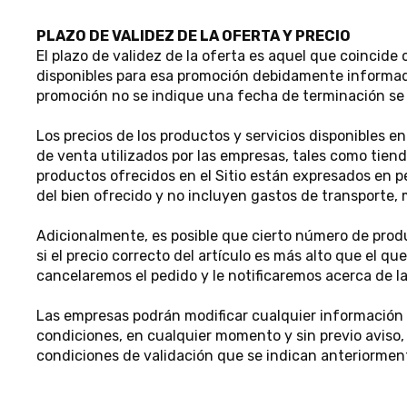
PLAZO DE VALIDEZ DE LA OFERTA Y PRECIO
El plazo de validez de la oferta es aquel que coincid
disponibles para esa promoción debidamente informado
promoción no se indique una fecha de terminación se 
Los precios de los productos y servicios disponibles en
de venta utilizados por las empresas, tales como tienda
productos ofrecidos en el Sitio están expresados en p
del bien ofrecido y no incluyen gastos de transporte,
Adicionalmente, es posible que cierto número de produc
si el precio correcto del artículo es más alto que el 
cancelaremos el pedido y le notificaremos acerca de l
Las empresas podrán modificar cualquier información c
condiciones, en cualquier momento y sin previo aviso,
condiciones de validación que se indican anteriormen