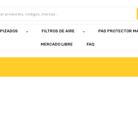
APIZADOS
FILTROS DE AIRE
PAD PROTECTOR M
MERCADO LIBRE
FAQ