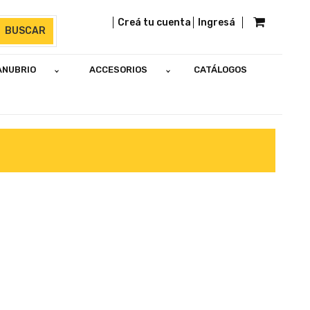
Creá tu cuenta
Ingresá
BUSCAR
ANUBRIO
ACCESORIOS
CATÁLOGOS