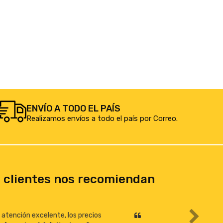
ENVÍO A TODO EL PAÍS
Realizamos envíos a todo el país por Correo.
 clientes nos recomiendan
Todo excelente!