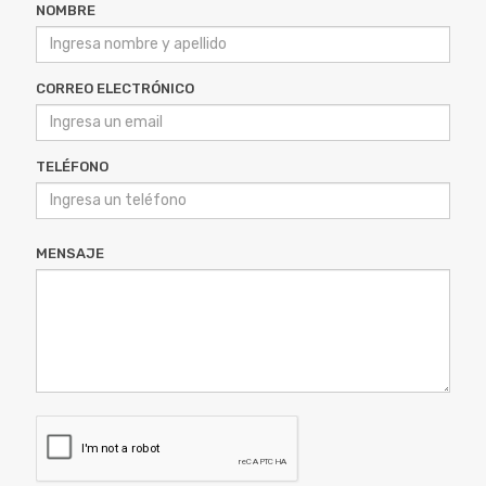
CORREO ELECTRÓNICO
TELÉFONO
MENSAJE