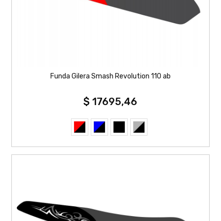
Funda Gilera Smash Revolution 110 ab
$ 17695,46