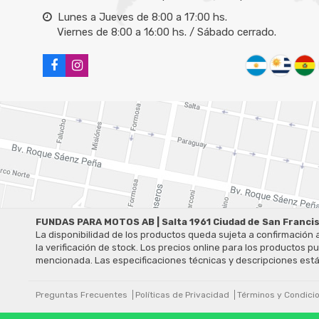
Lunes a Jueves de 8:00 a 17:00 hs.
Viernes de 8:00 a 16:00 hs. / Sábado cerrado.
FUNDAS PARA MOTOS AB | Salta 1961 Ciudad de San Franci
La disponibilidad de los productos queda sujeta a confirmación 
la verificación de stock. Los precios online para los productos
mencionada. Las especificaciones técnicas y descripciones están
Preguntas Frecuentes
Políticas de Privacidad
Términos y Condici