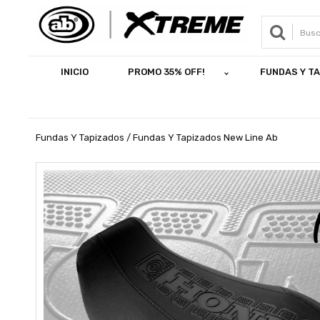
INICIO
PROMO 35% OFF!
FUNDAS Y T
Fundas Y Tapizados / Fundas Y Tapizados New Line Ab