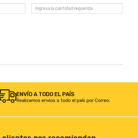
ENVÍO A TODO EL PAÍS
Realizamos envíos a todo el país por Correo.