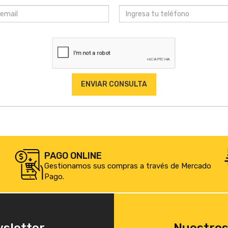
PAGO ONLINE
Gestionamos sus compras a través de Mercado
Pago.