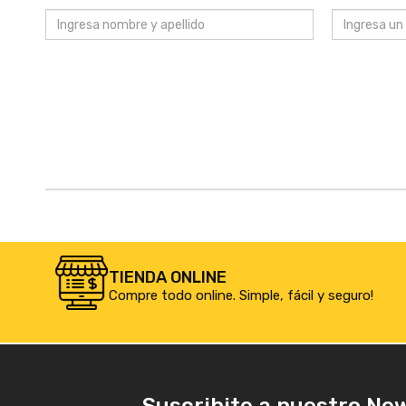
TIENDA ONLINE
Compre todo online. Simple, fácil y seguro!