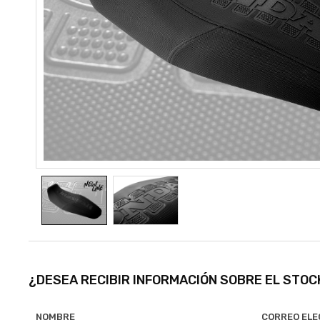
¿DESEA RECIBIR INFORMACIÓN SOBRE EL STO
NOMBRE
CORREO ELE