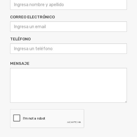
CORREO ELECTRÓNICO
TELÉFONO
MENSAJE
ENVIAR MENSAJE