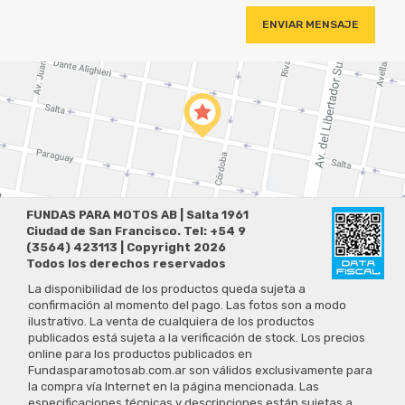
FUNDAS PARA MOTOS AB | Salta 1961
Ciudad de San Francisco. Tel: +54 9
(3564) 423113 | Copyright 2026
Todos los derechos reservados
La disponibilidad de los productos queda sujeta a
confirmación al momento del pago. Las fotos son a modo
ilustrativo. La venta de cualquiera de los productos
publicados está sujeta a la verificación de stock. Los precios
online para los productos publicados en
Fundasparamotosab.com.ar son válidos exclusivamente para
la compra vía Internet en la página mencionada. Las
especificaciones técnicas y descripciones están sujetas a
cambios sin previo aviso.