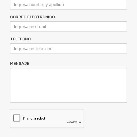
CORREO ELECTRÓNICO
TELÉFONO
MENSAJE
ENVIAR MENSAJE