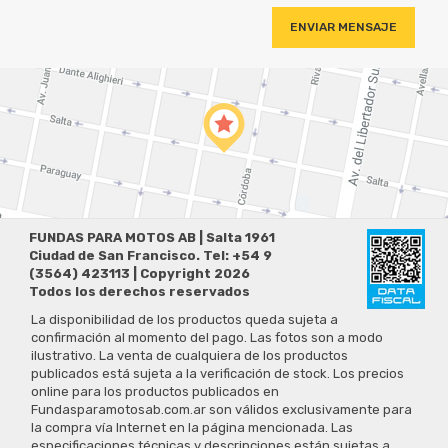
FUNDAS PARA MOTOS AB | Salta 1961
Ciudad de San Francisco. Tel: +54 9
(3564) 423113 | Copyright 2026
Todos los derechos reservados
La disponibilidad de los productos queda sujeta a
confirmación al momento del pago. Las fotos son a modo
ilustrativo. La venta de cualquiera de los productos
publicados está sujeta a la verificación de stock. Los precios
online para los productos publicados en
Fundasparamotosab.com.ar son válidos exclusivamente para
la compra vía Internet en la página mencionada. Las
especificaciones técnicas y descripciones están sujetas a
cambios sin previo aviso.