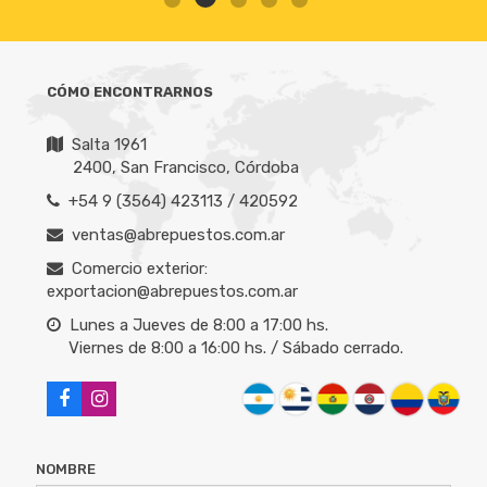
CÓMO ENCONTRARNOS
Salta 1961
2400, San Francisco, Córdoba
+54 9 (3564) 423113 / 420592
ventas@abrepuestos.com.ar
Comercio exterior:
exportacion@abrepuestos.com.ar
Lunes a Jueves de 8:00 a 17:00 hs.
Viernes de 8:00 a 16:00 hs. / Sábado cerrado.
NOMBRE