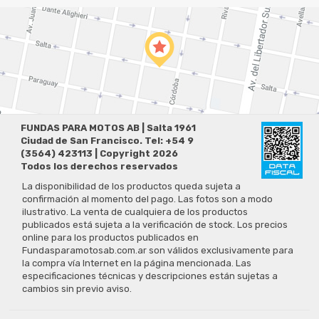
FUNDAS PARA MOTOS AB | Salta 1961
Ciudad de San Francisco. Tel: +54 9
(3564) 423113 | Copyright 2026
Todos los derechos reservados
La disponibilidad de los productos queda sujeta a
confirmación al momento del pago. Las fotos son a modo
ilustrativo. La venta de cualquiera de los productos
publicados está sujeta a la verificación de stock. Los precios
online para los productos publicados en
Fundasparamotosab.com.ar son válidos exclusivamente para
la compra vía Internet en la página mencionada. Las
especificaciones técnicas y descripciones están sujetas a
cambios sin previo aviso.