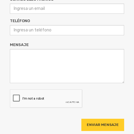
TELÉFONO
MENSAJE
ENVIAR MENSAJE