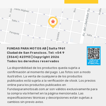
FUNDAS PARA MOTOS AB | Salta 1961
Ciudad de San Francisco. Tel: +54 9
(3564) 423113 | Copyright 2026
Todos los derechos reservados
La disponibilidad de los productos queda sujeta a
confirmación al momento del pago. Las fotos son a modo
ilustrativo. La venta de cualquiera de los productos
publicados está sujeta a la verificación de stock. Los precios
online para los productos publicados en
Fundasparamotosab.com.ar son válidos exclusivamente para
la compra vía Internet en la página mencionada. Las
especificaciones técnicas y descripciones están sujetas a
cambios sin previo aviso.
Preguntas Frecuentes
Políticas de Privacidad
Términos y