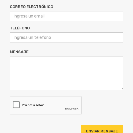
TELÉFONO
MENSAJE
ENVIAR MENSAJE