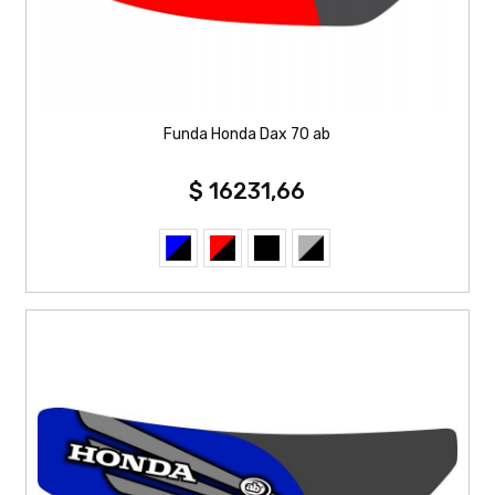
Funda Honda Dax 70 ab
$ 16231,66