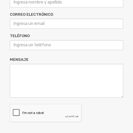
CORREO ELECTRÓNICO
TELÉFONO
MENSAJE
ENVIAR MENSAJE