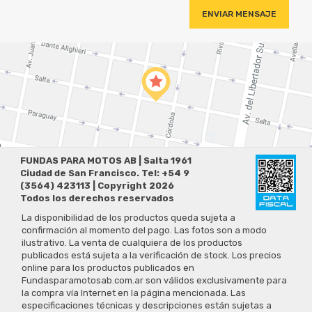
FUNDAS PARA MOTOS AB | Salta 1961
Ciudad de San Francisco. Tel: +54 9
(3564) 423113 | Copyright 2026
Todos los derechos reservados
La disponibilidad de los productos queda sujeta a
confirmación al momento del pago. Las fotos son a modo
ilustrativo. La venta de cualquiera de los productos
publicados está sujeta a la verificación de stock. Los precios
online para los productos publicados en
Fundasparamotosab.com.ar son válidos exclusivamente para
la compra vía Internet en la página mencionada. Las
especificaciones técnicas y descripciones están sujetas a
cambios sin previo aviso.