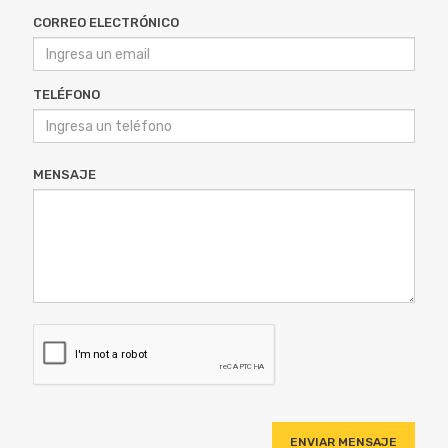
TELÉFONO
MENSAJE
ENVIAR MENSAJE