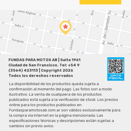
FUNDAS PARA MOTOS AB | Salta 1961
Ciudad de San Francisco. Tel: +54 9
(3564) 423113 | Copyright 2026
Todos los derechos reservados
La disponibilidad de los productos queda sujeta a
confirmación al momento del pago. Las fotos son a modo
ilustrativo. La venta de cualquiera de los productos
publicados está sujeta a la verificación de stock. Los precios
online para los productos publicados en
Fundasparamotosab.com.ar son válidos exclusivamente para
la compra vía Internet en la página mencionada. Las
especificaciones técnicas y descripciones están sujetas a
cambios sin previo aviso.
Preguntas Frecuentes
Políticas de Privacidad
Términos y