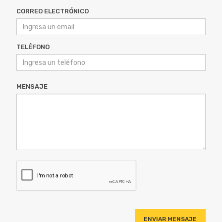
TELÉFONO
MENSAJE
ENVIAR MENSAJE