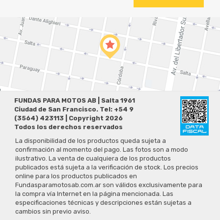
FUNDAS PARA MOTOS AB | Salta 1961
Ciudad de San Francisco. Tel: +54 9
(3564) 423113 | Copyright 2026
Todos los derechos reservados
La disponibilidad de los productos queda sujeta a
confirmación al momento del pago. Las fotos son a modo
ilustrativo. La venta de cualquiera de los productos
publicados está sujeta a la verificación de stock. Los precios
online para los productos publicados en
Fundasparamotosab.com.ar son válidos exclusivamente para
la compra vía Internet en la página mencionada. Las
especificaciones técnicas y descripciones están sujetas a
cambios sin previo aviso.
Preguntas Frecuentes
Políticas de Privacidad
Términos y