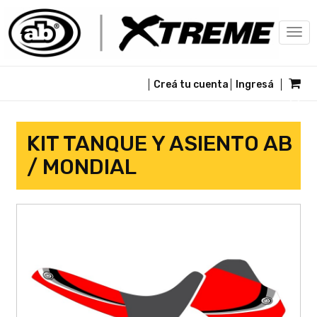
Togg
navi
Creá tu cuenta
Ingresá
KIT TANQUE Y ASIENTO AB
/ MONDIAL