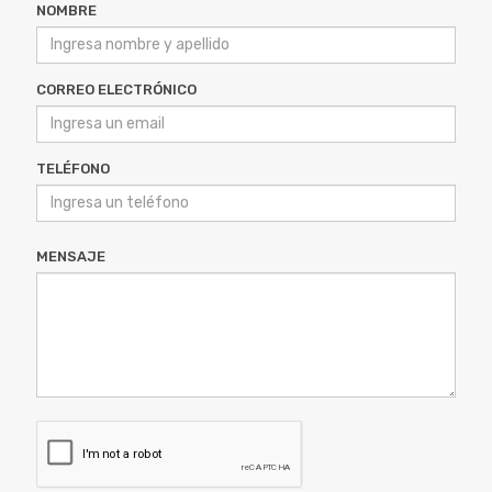
CORREO ELECTRÓNICO
TELÉFONO
MENSAJE