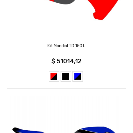
Kit Mondial TD 150 L
$ 51014,12